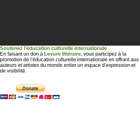
Soutenez l'éducation culturelle internationale
En faisant un don à
Levure littéraire
, vous participez à la
promotion de l'éducation culturelle internationale en offrant aux
auteurs et artistes du monde entier un espace d'expression et
de visibilité.