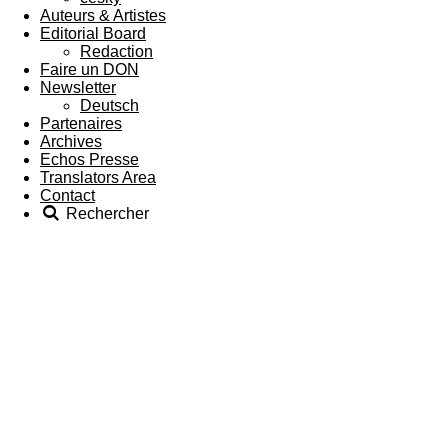
Auteurs & Artistes
Editorial Board
Redaction
Faire un DON
Newsletter
Deutsch
Partenaires
Archives
Echos Presse
Translators Area
Contact
Rechercher