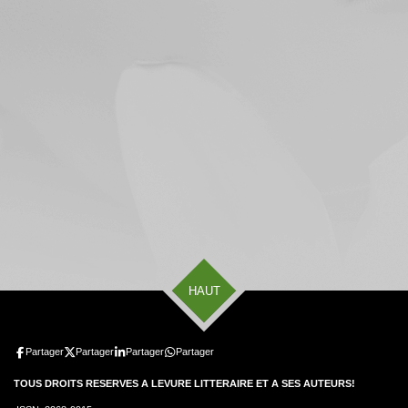
HAUT
Partager
Partager
Partager
Partager
TOUS DROITS RESERVES A LEVURE LITTERAIRE ET A SES AUTEURS!