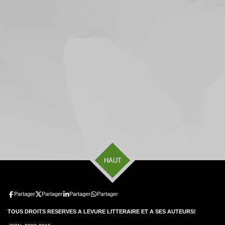
HAUT
Partager
Partager
Partager
Partager
TOUS DROITS RESERVES A LEVURE LITTERAIRE ET A SES AUTEURS!